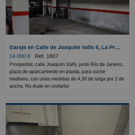
Garaje en Calle de Joaquim Valls 6, La Prosperitat
14.000 €
Ref. 1807
Prosperitat, calle Joaquim Valls, junto Río de Janeiro,
plaza de aparcamiento en planta, para coche
mediano, con unas medidas de 4,30 de larga por 2 de
ancha. No dude en visitarla!