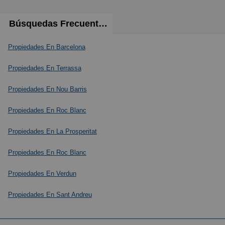
Búsquedas Frecuentes
Propiedades En Barcelona
Propiedades En Terrassa
Propiedades En Nou Barris
Propiedades En Roc Blanc
Propiedades En La Prosperitat
Propiedades En Roc Blanc
Propiedades En Verdun
Propiedades En Sant Andreu