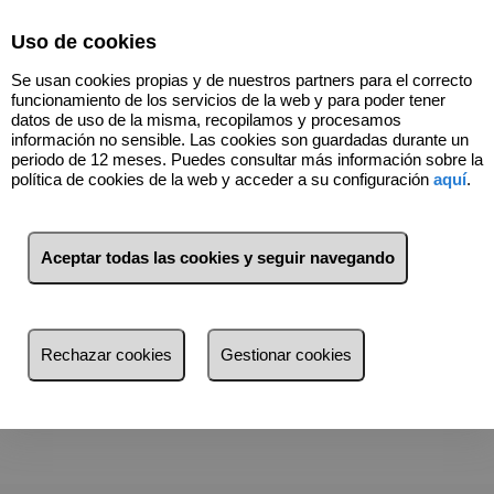
Select Language
▼
Uso de cookies
933539999
Se usan cookies propias y de nuestros partners para el correcto
funcionamiento de los servicios de la web y para poder tener
datos de uso de la misma, recopilamos y procesamos
información no sensible. Las cookies son guardadas durante un
Valorador de inmuebles
periodo de 12 meses. Puedes consultar más información sobre la
política de cookies de la web y acceder a su configuración
aquí
.
Aceptar todas las cookies y seguir navegando
Rechazar cookies
Gestionar cookies